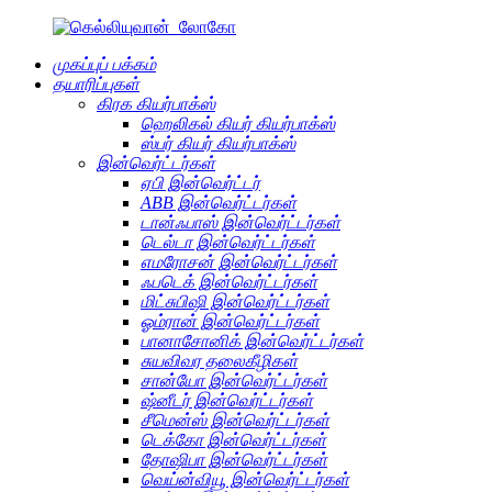
முகப்புப் பக்கம்
தயாரிப்புகள்
கிரக கியர்பாக்ஸ்
ஹெலிகல் கியர் கியர்பாக்ஸ்
ஸ்பர் கியர் கியர்பாக்ஸ்
இன்வெர்ட்டர்கள்
ஏபி இன்வெர்ட்டர்
ABB இன்வெர்ட்டர்கள்
டான்ஃபாஸ் இன்வெர்ட்டர்கள்
டெல்டா இன்வெர்ட்டர்கள்
எமரோசன் இன்வெர்ட்டர்கள்
ஃபடெக் இன்வெர்ட்டர்கள்
மிட்சுபிஷி இன்வெர்ட்டர்கள்
ஓம்ரான் இன்வெர்ட்டர்கள்
பானாசோனிக் இன்வெர்ட்டர்கள்
சுயவிவர தலைகீழிகள்
சான்யோ இன்வெர்ட்டர்கள்
ஷ்னீடர் இன்வெர்ட்டர்கள்
சீமென்ஸ் இன்வெர்ட்டர்கள்
டெக்கோ இன்வெர்ட்டர்கள்
தோஷிபா இன்வெர்ட்டர்கள்
வெய்ன்வியூ இன்வெர்ட்டர்கள்