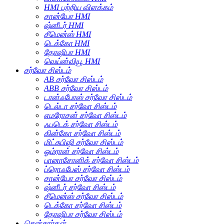
HMI பற்றிய விளக்கம்
சான்யோ HMI
ஷ்னீடர் HMI
சீமென்ஸ் HMI
டெக்கோ HMI
தோஷிபா HMI
வெய்ன்வியூ HMI
சர்வோ சிஸ்டம்
AB சர்வோ சிஸ்டம்
ABB சர்வோ சிஸ்டம்
டான்ஃபோஸ் சர்வோ சிஸ்டம்
டெல்டா சர்வோ சிஸ்டம்
எமரோசன் சர்வோ சிஸ்டம்
ஃபடெக் சர்வோ சிஸ்டம்
கின்கோ சர்வோ சிஸ்டம்
மிட்சுபிஷி சர்வோ சிஸ்டம்
ஓம்ரான் சர்வோ சிஸ்டம்
பானாசோனிக் சர்வோ சிஸ்டம்
ப்ரொஃபேஸ் சர்வோ சிஸ்டம்
சான்யோ சர்வோ சிஸ்டம்
ஷ்னீடர் சர்வோ சிஸ்டம்
சீமென்ஸ் சர்வோ சிஸ்டம்
டெக்கோ சர்வோ சிஸ்டம்
தோஷிபா சர்வோ சிஸ்டம்
சென்சார்கள்