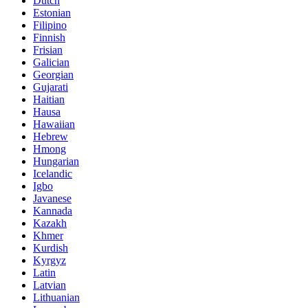
Dutch
Estonian
Filipino
Finnish
Frisian
Galician
Georgian
Gujarati
Haitian
Hausa
Hawaiian
Hebrew
Hmong
Hungarian
Icelandic
Igbo
Javanese
Kannada
Kazakh
Khmer
Kurdish
Kyrgyz
Latin
Latvian
Lithuanian