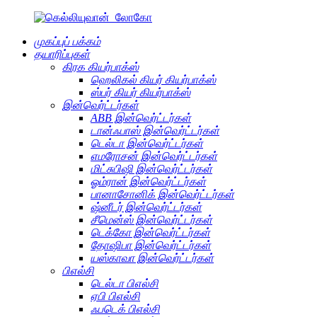
முகப்புப் பக்கம்
தயாரிப்புகள்
கிரக கியர்பாக்ஸ்
ஹெலிகல் கியர் கியர்பாக்ஸ்
ஸ்பர் கியர் கியர்பாக்ஸ்
இன்வெர்ட்டர்கள்
ABB இன்வெர்ட்டர்கள்
டான்ஃபாஸ் இன்வெர்ட்டர்கள்
டெல்டா இன்வெர்ட்டர்கள்
எமரோசன் இன்வெர்ட்டர்கள்
மிட்சுபிஷி இன்வெர்ட்டர்கள்
ஓம்ரான் இன்வெர்ட்டர்கள்
பானாசோனிக் இன்வெர்ட்டர்கள்
ஷ்னீடர் இன்வெர்ட்டர்கள்
சீமென்ஸ் இன்வெர்ட்டர்கள்
டெக்கோ இன்வெர்ட்டர்கள்
தோஷிபா இன்வெர்ட்டர்கள்
யஸ்காவா இன்வெர்ட்டர்கள்
பிஎல்சி
டெல்டா பிஎல்சி
ஏபி பிஎல்சி
ஃபடெக் பிஎல்சி