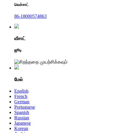
வெச்சாட்
86-18000574863
வீசாட்
ஜூடி
மேல்
English
French
German
Portuguese
Spanish
Russian
Japanese
Korean