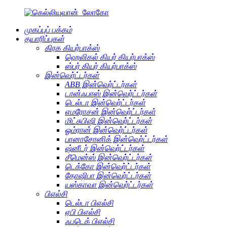
முகப்புப் பக்கம்
தயாரிப்புகள்
கிரக கியர்பாக்ஸ்
ஹெலிகல் கியர் கியர்பாக்ஸ்
ஸ்பர் கியர் கியர்பாக்ஸ்
இன்வெர்ட்டர்கள்
ABB இன்வெர்ட்டர்கள்
டான்ஃபாஸ் இன்வெர்ட்டர்கள்
டெல்டா இன்வெர்ட்டர்கள்
எமரோசன் இன்வெர்ட்டர்கள்
மிட்சுபிஷி இன்வெர்ட்டர்கள்
ஓம்ரான் இன்வெர்ட்டர்கள்
பானாசோனிக் இன்வெர்ட்டர்கள்
ஷ்னீடர் இன்வெர்ட்டர்கள்
சீமென்ஸ் இன்வெர்ட்டர்கள்
டெக்கோ இன்வெர்ட்டர்கள்
தோஷிபா இன்வெர்ட்டர்கள்
யஸ்காவா இன்வெர்ட்டர்கள்
பிஎல்சி
டெல்டா பிஎல்சி
ஏபி பிஎல்சி
ஃபடெக் பிஎல்சி