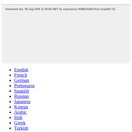
English
French
German
Portuguese
Spanish
Russian
Japanese
Korean
Arabic
Irish
Greek
Turkish