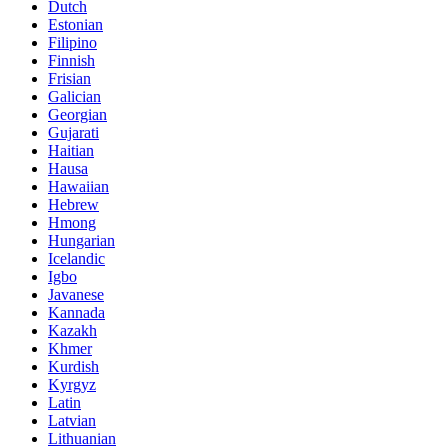
Dutch
Estonian
Filipino
Finnish
Frisian
Galician
Georgian
Gujarati
Haitian
Hausa
Hawaiian
Hebrew
Hmong
Hungarian
Icelandic
Igbo
Javanese
Kannada
Kazakh
Khmer
Kurdish
Kyrgyz
Latin
Latvian
Lithuanian