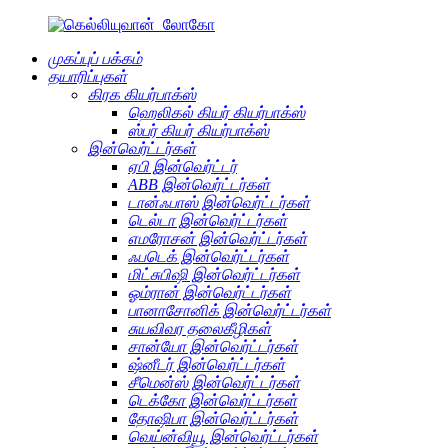
முகப்புப் பக்கம்
தயாரிப்புகள்
கிரக கியர்பாக்ஸ்
ஹெலிகல் கியர் கியர்பாக்ஸ்
ஸ்பர் கியர் கியர்பாக்ஸ்
இன்வெர்ட்டர்கள்
ஏபி இன்வெர்ட்டர்
ABB இன்வெர்ட்டர்கள்
டான்ஃபாஸ் இன்வெர்ட்டர்கள்
டெல்டா இன்வெர்ட்டர்கள்
எமரோசன் இன்வெர்ட்டர்கள்
ஃபடெக் இன்வெர்ட்டர்கள்
மிட்சுபிஷி இன்வெர்ட்டர்கள்
ஓம்ரான் இன்வெர்ட்டர்கள்
பானாசோனிக் இன்வெர்ட்டர்கள்
சுயவிவர தலைகீழிகள்
சான்யோ இன்வெர்ட்டர்கள்
ஷ்னீடர் இன்வெர்ட்டர்கள்
சீமென்ஸ் இன்வெர்ட்டர்கள்
டெக்கோ இன்வெர்ட்டர்கள்
தோஷிபா இன்வெர்ட்டர்கள்
வெய்ன்வியூ இன்வெர்ட்டர்கள்