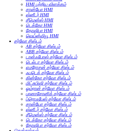
HMI பற்றிய விளக்கம்
சான்யோ HMI
ஷ்னீடர் HMI
சீமென்ஸ் HMI
டெக்கோ HMI
தோஷிபா HMI
வெய்ன்வியூ HMI
சர்வோ சிஸ்டம்
AB சர்வோ சிஸ்டம்
ABB சர்வோ சிஸ்டம்
டான்ஃபோஸ் சர்வோ சிஸ்டம்
டெல்டா சர்வோ சிஸ்டம்
எமரோசன் சர்வோ சிஸ்டம்
ஃபடெக் சர்வோ சிஸ்டம்
கின்கோ சர்வோ சிஸ்டம்
மிட்சுபிஷி சர்வோ சிஸ்டம்
ஓம்ரான் சர்வோ சிஸ்டம்
பானாசோனிக் சர்வோ சிஸ்டம்
ப்ரொஃபேஸ் சர்வோ சிஸ்டம்
சான்யோ சர்வோ சிஸ்டம்
ஷ்னீடர் சர்வோ சிஸ்டம்
சீமென்ஸ் சர்வோ சிஸ்டம்
டெக்கோ சர்வோ சிஸ்டம்
தோஷிபா சர்வோ சிஸ்டம்
சென்சார்கள்