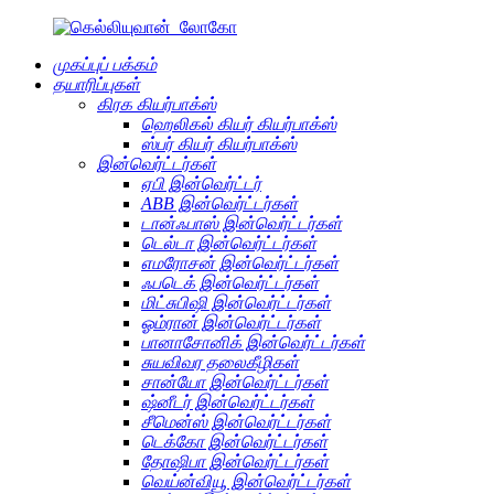
முகப்புப் பக்கம்
தயாரிப்புகள்
கிரக கியர்பாக்ஸ்
ஹெலிகல் கியர் கியர்பாக்ஸ்
ஸ்பர் கியர் கியர்பாக்ஸ்
இன்வெர்ட்டர்கள்
ஏபி இன்வெர்ட்டர்
ABB இன்வெர்ட்டர்கள்
டான்ஃபாஸ் இன்வெர்ட்டர்கள்
டெல்டா இன்வெர்ட்டர்கள்
எமரோசன் இன்வெர்ட்டர்கள்
ஃபடெக் இன்வெர்ட்டர்கள்
மிட்சுபிஷி இன்வெர்ட்டர்கள்
ஓம்ரான் இன்வெர்ட்டர்கள்
பானாசோனிக் இன்வெர்ட்டர்கள்
சுயவிவர தலைகீழிகள்
சான்யோ இன்வெர்ட்டர்கள்
ஷ்னீடர் இன்வெர்ட்டர்கள்
சீமென்ஸ் இன்வெர்ட்டர்கள்
டெக்கோ இன்வெர்ட்டர்கள்
தோஷிபா இன்வெர்ட்டர்கள்
வெய்ன்வியூ இன்வெர்ட்டர்கள்