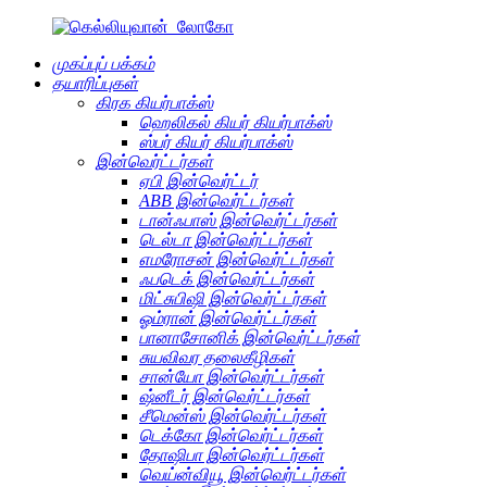
முகப்புப் பக்கம்
தயாரிப்புகள்
கிரக கியர்பாக்ஸ்
ஹெலிகல் கியர் கியர்பாக்ஸ்
ஸ்பர் கியர் கியர்பாக்ஸ்
இன்வெர்ட்டர்கள்
ஏபி இன்வெர்ட்டர்
ABB இன்வெர்ட்டர்கள்
டான்ஃபாஸ் இன்வெர்ட்டர்கள்
டெல்டா இன்வெர்ட்டர்கள்
எமரோசன் இன்வெர்ட்டர்கள்
ஃபடெக் இன்வெர்ட்டர்கள்
மிட்சுபிஷி இன்வெர்ட்டர்கள்
ஓம்ரான் இன்வெர்ட்டர்கள்
பானாசோனிக் இன்வெர்ட்டர்கள்
சுயவிவர தலைகீழிகள்
சான்யோ இன்வெர்ட்டர்கள்
ஷ்னீடர் இன்வெர்ட்டர்கள்
சீமென்ஸ் இன்வெர்ட்டர்கள்
டெக்கோ இன்வெர்ட்டர்கள்
தோஷிபா இன்வெர்ட்டர்கள்
வெய்ன்வியூ இன்வெர்ட்டர்கள்