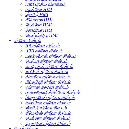
HMI பற்றிய விளக்கம்
சான்யோ HMI
ஷ்னீடர் HMI
சீமென்ஸ் HMI
டெக்கோ HMI
தோஷிபா HMI
வெய்ன்வியூ HMI
சர்வோ சிஸ்டம்
AB சர்வோ சிஸ்டம்
ABB சர்வோ சிஸ்டம்
டான்ஃபோஸ் சர்வோ சிஸ்டம்
டெல்டா சர்வோ சிஸ்டம்
எமரோசன் சர்வோ சிஸ்டம்
ஃபடெக் சர்வோ சிஸ்டம்
கின்கோ சர்வோ சிஸ்டம்
மிட்சுபிஷி சர்வோ சிஸ்டம்
ஓம்ரான் சர்வோ சிஸ்டம்
பானாசோனிக் சர்வோ சிஸ்டம்
ப்ரொஃபேஸ் சர்வோ சிஸ்டம்
சான்யோ சர்வோ சிஸ்டம்
ஷ்னீடர் சர்வோ சிஸ்டம்
சீமென்ஸ் சர்வோ சிஸ்டம்
டெக்கோ சர்வோ சிஸ்டம்
தோஷிபா சர்வோ சிஸ்டம்
சென்சார்கள்