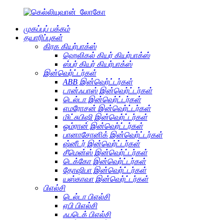
முகப்புப் பக்கம்
தயாரிப்புகள்
கிரக கியர்பாக்ஸ்
ஹெலிகல் கியர் கியர்பாக்ஸ்
ஸ்பர் கியர் கியர்பாக்ஸ்
இன்வெர்ட்டர்கள்
ABB இன்வெர்ட்டர்கள்
டான்ஃபாஸ் இன்வெர்ட்டர்கள்
டெல்டா இன்வெர்ட்டர்கள்
எமரோசன் இன்வெர்ட்டர்கள்
மிட்சுபிஷி இன்வெர்ட்டர்கள்
ஓம்ரான் இன்வெர்ட்டர்கள்
பானாசோனிக் இன்வெர்ட்டர்கள்
ஷ்னீடர் இன்வெர்ட்டர்கள்
சீமென்ஸ் இன்வெர்ட்டர்கள்
டெக்கோ இன்வெர்ட்டர்கள்
தோஷிபா இன்வெர்ட்டர்கள்
யஸ்காவா இன்வெர்ட்டர்கள்
பிஎல்சி
டெல்டா பிஎல்சி
ஏபி பிஎல்சி
ஃபடெக் பிஎல்சி