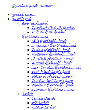
முகப்புப் பக்கம்
தயாரிப்புகள்
கிரக கியர்பாக்ஸ்
ஹெலிகல் கியர் கியர்பாக்ஸ்
ஸ்பர் கியர் கியர்பாக்ஸ்
இன்வெர்ட்டர்கள்
ABB இன்வெர்ட்டர்கள்
டான்ஃபாஸ் இன்வெர்ட்டர்கள்
டெல்டா இன்வெர்ட்டர்கள்
எமரோசன் இன்வெர்ட்டர்கள்
மிட்சுபிஷி இன்வெர்ட்டர்கள்
ஓம்ரான் இன்வெர்ட்டர்கள்
பானாசோனிக் இன்வெர்ட்டர்கள்
ஷ்னீடர் இன்வெர்ட்டர்கள்
சீமென்ஸ் இன்வெர்ட்டர்கள்
டெக்கோ இன்வெர்ட்டர்கள்
தோஷிபா இன்வெர்ட்டர்கள்
யஸ்காவா இன்வெர்ட்டர்கள்
பிஎல்சி
டெல்டா பிஎல்சி
ஏபி பிஎல்சி
ஃபடெக் பிஎல்சி