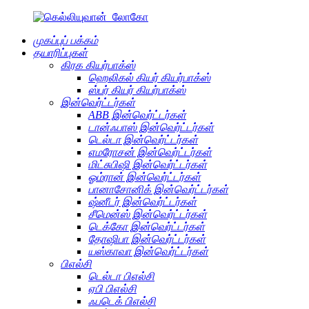
முகப்புப் பக்கம்
தயாரிப்புகள்
கிரக கியர்பாக்ஸ்
ஹெலிகல் கியர் கியர்பாக்ஸ்
ஸ்பர் கியர் கியர்பாக்ஸ்
இன்வெர்ட்டர்கள்
ABB இன்வெர்ட்டர்கள்
டான்ஃபாஸ் இன்வெர்ட்டர்கள்
டெல்டா இன்வெர்ட்டர்கள்
எமரோசன் இன்வெர்ட்டர்கள்
மிட்சுபிஷி இன்வெர்ட்டர்கள்
ஓம்ரான் இன்வெர்ட்டர்கள்
பானாசோனிக் இன்வெர்ட்டர்கள்
ஷ்னீடர் இன்வெர்ட்டர்கள்
சீமென்ஸ் இன்வெர்ட்டர்கள்
டெக்கோ இன்வெர்ட்டர்கள்
தோஷிபா இன்வெர்ட்டர்கள்
யஸ்காவா இன்வெர்ட்டர்கள்
பிஎல்சி
டெல்டா பிஎல்சி
ஏபி பிஎல்சி
ஃபடெக் பிஎல்சி