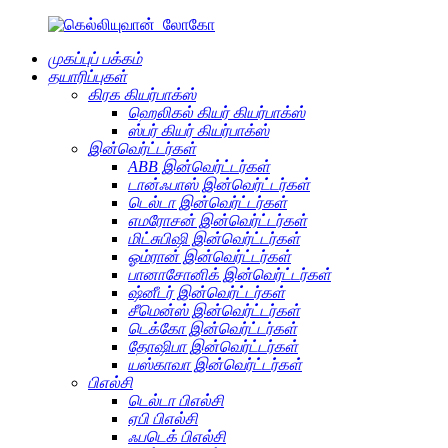
முகப்புப் பக்கம்
தயாரிப்புகள்
கிரக கியர்பாக்ஸ்
ஹெலிகல் கியர் கியர்பாக்ஸ்
ஸ்பர் கியர் கியர்பாக்ஸ்
இன்வெர்ட்டர்கள்
ABB இன்வெர்ட்டர்கள்
டான்ஃபாஸ் இன்வெர்ட்டர்கள்
டெல்டா இன்வெர்ட்டர்கள்
எமரோசன் இன்வெர்ட்டர்கள்
மிட்சுபிஷி இன்வெர்ட்டர்கள்
ஓம்ரான் இன்வெர்ட்டர்கள்
பானாசோனிக் இன்வெர்ட்டர்கள்
ஷ்னீடர் இன்வெர்ட்டர்கள்
சீமென்ஸ் இன்வெர்ட்டர்கள்
டெக்கோ இன்வெர்ட்டர்கள்
தோஷிபா இன்வெர்ட்டர்கள்
யஸ்காவா இன்வெர்ட்டர்கள்
பிஎல்சி
டெல்டா பிஎல்சி
ஏபி பிஎல்சி
ஃபடெக் பிஎல்சி