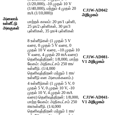
(1/20,000), -10 முதல் 10 V
(1/40,000), மற்றும் 4 முதல் 20
CJ1W-AD042
mA (1/10,000))
அறிமுகம்
அனலாக்
மாற்றக் காலம்: 20 µs/1 புள்ளி,
உள்ளீட்டு
25 µs/2 புள்ளிகள், 30 µs/3
அலகுகள்
புள்ளிகள், 35 µs/4 புள்ளிகள்
8 உள்ளீடுகள் (1 முதல் 5 V
வரை, 0 முதல் 5 V வரை, 0
முதல் 10 V வரை, –10 முதல் 10
V வரை, 4 முதல் 20 mA வரை)
CJ1W-AD081-
தெளிவுத்திறன்: 1/8,000, மாற்ற
V1 அறிமுகம்
வேகம்: அதிகபட்சம் 250 ms/
உள்ளீடு. (1/4,000
தெளிவுத்திறன் மற்றும் 1 ms/
உள்ளீடு என அமைக்கலாம்.)
4 உள்ளீடுகள் (1 முதல் 5 V, 0
முதல் 5 V, 0 முதல் 10 V, -10
முதல் 10 V, 4 முதல் 20 mA
வரை) தெளிவுத்திறன்: 1/8,000,
CJ1W-AD041-
மாற்ற வேகம்: அதிகபட்சம் 250
V1 அறிமுகம்
ms/உள்ளீடு. (1/4,000
தெளிவுத்திறன் மற்றும் 1 ms/