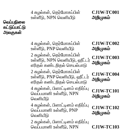
4 சுழல்கள், தெர்மோகப்பிள்
CJ1W-TC001
உள்ளீடு, NPN வெளியீடு
அறிமுகம்
வெப்பநிலை
கட்டுப்பாட்டு
அலகுகள்
4 சுழல்கள், தெர்மோகப்பிள்
CJ1W-TC002
உள்ளீடு, PNP வெளியீடு
அறிமுகம்
2 சுழல்கள், தெர்மோகப்பிள்
CJ1W-TC003
உள்ளீடு, NPN வெளியீடு, ஹீட்டர்
அறிமுகம்
எரிதல் கண்டறிதல் செயல்பாடு
2 சுழல்கள், தெர்மோகப்பிள்
CJ1W-TC004
உள்ளீடு, PNP வெளியீடு, ஹீட்டர்
அறிமுகம்
எரிதல் கண்டறிதல் செயல்பாடு
4 சுழல்கள், பிளாட்டினம் எதிர்ப்பு
CJ1W-TC101
வெப்பமானி உள்ளீடு, NPN
அறிமுகம்
வெளியீடு
4 சுழல்கள், பிளாட்டினம் எதிர்ப்பு
CJ1W-TC102
வெப்பமானி உள்ளீடு, PNP
அறிமுகம்
வெளியீடு
2 சுழல்கள், பிளாட்டினம் எதிர்ப்பு
வெப்பமானி உள்ளீடு, NPN
CJ1W-TC103