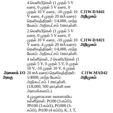
4 வெளியீடுகள் (1 முதல் 5 V
வரை, 0 முதல் 5 V வரை, 0
முதல் 10 V வரை, -10 முதல் 10
CJ1W-DA041
V வரை, 4 முதல் 20 mA வரை)
அறிமுகம்
தெளிவுத்திறன்: 1/4,000, மாற்ற
வேகம்: அதிகபட்சம் 1ms/புள்ளி.
2 வெளியீடுகள் (1 முதல் 5 V
வரை, 0 முதல் 5 V வரை, 0
முதல் 10 V வரை, -10 முதல் 10
CJ1W-DA021
V வரை, 4 முதல் 20 mA வரை)
அறிமுகம்
தெளிவுத்திறன்: 1/4,000, மாற்ற
வேகம்: அதிகபட்சம் 1ms/புள்ளி.
4 உள்ளீடுகள், 2 வெளியீடுகள் (1
முதல் 5 V, 0 முதல் 5 V, 0 முதல்
10 V, -10 முதல் 10 V, 4 முதல்
அனலாக் I/O
20 mA வரை) தெளிவுத்திறன்:
CJ1W-MAD42
அலகு
1/4000; மாற்ற வேகம்:
அறிமுகம்
அதிகபட்சம் 1 ms/புள்ளி.
(1/8,000, 500 µs/புள்ளி என
அமைக்கலாம்.)
4 முழுமையான உலகளாவிய
உள்ளீடுகள்: Pt100 (3-கம்பி),
JPt100 (3-கம்பி), Pt1000 (3-
கம்பி), Pt100 (4 கம்பி), K, J, T,