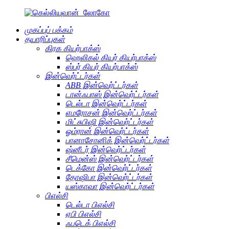
முகப்புப் பக்கம்
தயாரிப்புகள்
கிரக கியர்பாக்ஸ்
ஹெலிகல் கியர் கியர்பாக்ஸ்
ஸ்பர் கியர் கியர்பாக்ஸ்
இன்வெர்ட்டர்கள்
ABB இன்வெர்ட்டர்கள்
டான்ஃபாஸ் இன்வெர்ட்டர்கள்
டெல்டா இன்வெர்ட்டர்கள்
எமரோசன் இன்வெர்ட்டர்கள்
மிட்சுபிஷி இன்வெர்ட்டர்கள்
ஓம்ரான் இன்வெர்ட்டர்கள்
பானாசோனிக் இன்வெர்ட்டர்கள்
ஷ்னீடர் இன்வெர்ட்டர்கள்
சீமென்ஸ் இன்வெர்ட்டர்கள்
டெக்கோ இன்வெர்ட்டர்கள்
தோஷிபா இன்வெர்ட்டர்கள்
யஸ்காவா இன்வெர்ட்டர்கள்
பிஎல்சி
டெல்டா பிஎல்சி
ஏபி பிஎல்சி
ஃபடெக் பிஎல்சி