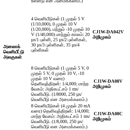
உள்ளீடு என அமைக்கலாம்.)
4 வெளியீடுகள் (1 முதல் 5 V
(1/10,000), 0 முதல் 10 V
(1/20,000), மற்றும் -10 முதல் 10
CJ1W-DA042V
V (1/40,000) மாற்றும் காலம்: 20
அறிமுகம்
µs/1 புள்ளி, 25 µs/2 புள்ளிகள்,
30 µs/3 புள்ளிகள், 35 µs/4
அனலாக்
புள்ளிகள்
வெளியீட்டு
அலகுகள்
8 வெளியீடுகள் (1 முதல் 5 V, 0
முதல் 5 V, 0 முதல் 10 V, -10
முதல் 10 V வரை)
CJ1W-DA08V
தெளிவுத்திறன்: 1/4,000; மாற்ற
அறிமுகம்
வேகம்: அதிகபட்சம் 1 ms/
வெளியீடு. (1/8000, 250 µs/
வெளியீடு என அமைக்கலாம்.)
8 வெளியீடுகள் (4 முதல் 20 mA
வரை) தெளிவுத்திறன்: 1/4,000;
CJ1W-DA08C
மாற்ற வேகம்: அதிகபட்சம் 1 ms/
அறிமுகம்
வெளியீடு. (1/8,000, 250 µs/
வெளியீடு என அமைக்கலாம்.)